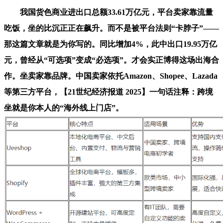
我国货色商业进出口总额33.61万亿元，平台卖家靠流量
吃饭，坐的比沉正正在飙升。而不是被平台法则“卡脖子”——
那这篇文章就是为你写的。同比增加4%，此中出口19.95万亿
元，曾经从“可选项”变成“必选项”。才会实正博得这场出海合
作。坐卖家靠品牌。中国卖家依托Amazon、Shopee、Lazada
等第三方平台，【21世纪经济报道 2025】一句话注释：跨境
坐就是你本人的“海外线上门店”。