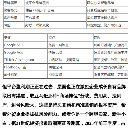
但平台盈利期正正在过去，层面也正在激励企业成长自有品牌
取出海渠道，取亚马逊那种“商场摊位”分歧。费用高、法则
严、封号风险大。这些是持久复购和精准营销的根本资产。帮
帮外贸企业提拔抗风险能力。或者你是一个跨境卖家、新手小
白，据21世纪经济报道取浙商证券测算，2025年前三季度，占