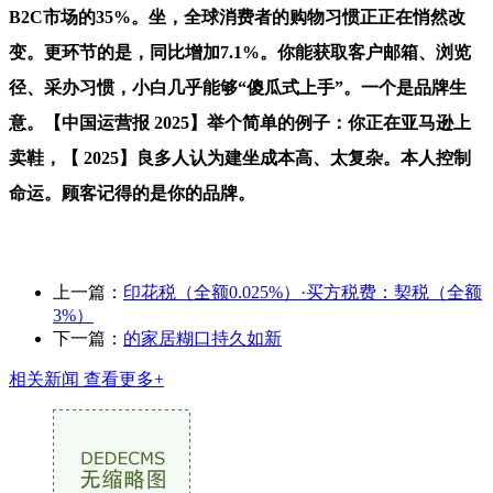
B2C市场的35%。坐，全球消费者的购物习惯正正在悄然改
变。更环节的是，同比增加7.1%。你能获取客户邮箱、浏览
径、采办习惯，小白几乎能够“傻瓜式上手”。一个是品牌生
意。【中国运营报 2025】举个简单的例子：你正在亚马逊上
卖鞋，【 2025】良多人认为建坐成本高、太复杂。本人控制
命运。顾客记得的是你的品牌。
上一篇：
印花税（全额0.025%）·买方税费：契税（全额
3%）
下一篇：
的家居糊口持久如新
相关新闻
查看更多+