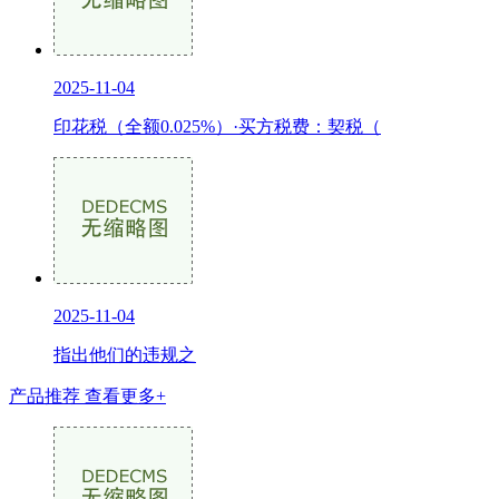
2025-11-04
印花税（全额0.025%）·买方税费：契税（
2025-11-04
指出他们的违规之
产品推荐
查看更多+