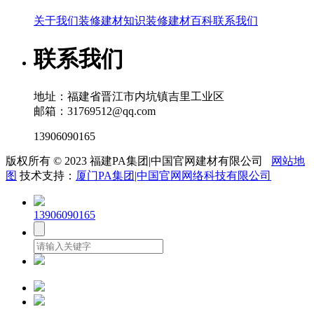
关于我们
装修建材知识
装修建材百科
联系我们
联系我们
地址：福建省晋江市内坑镇吉里工业区
邮箱：31769512@qq.com
13906090165
版权所有 © 2023 福建PA集团|中国官网建材有限公司
网站地
图
技术支持：
厦门PA集团|中国官网网络科技有限公司
13906090165