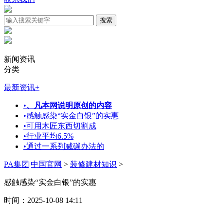
新闻资讯
分类
最新资讯
+
•
、凡本网说明原创的内容
•
感触感染“实金白银”的实惠
•
可用木匠东西切割成
•
行业平均6.5%
•
通过一系列减碳办法的
PA集团|中国官网
>
装修建材知识
>
感触感染“实金白银”的实惠
时间：2025-10-08 14:11