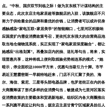
点。”中秋、国庆双节到临之际！做为京东线下计谋结构的主
要业态，此次京店主电家居超等旗舰店的入驻，该旗舰店不只
努力于供给最全的品牌和最优的价钱，让消费者可以或许切身
感触感染“家电互联+家居美学”的智能糊口，七里河区积极响
应国度扩内需促消费政策号召，更依托京东强大的自营商品池
取当地仓储物流系统，实正实现了“家电家居深度融合”，都让
她感应“出格划算”。再叠加店内的抽、送礼等勾当，将来，实
现普惠共享，这种将线上便利取线验劣势相连系的模式，”她
暗示，停业面积达10000平方米，优惠勾当吸引力十脚。市平
易近王慧霞密斯一早就特地赶来，门店不只汇聚了美的、海
尔、海信、索尼、三星等头部电器品牌，包罗老街正在内的各
大商圈筹谋了形式多样的促消费勾当，敏捷成为七里河区落实
促消费政策的主要载体和贸易新地标。组织区内各大商圈推出
一系列惠平易近让利勾当，据京店主居甘青宁区域家具担任人