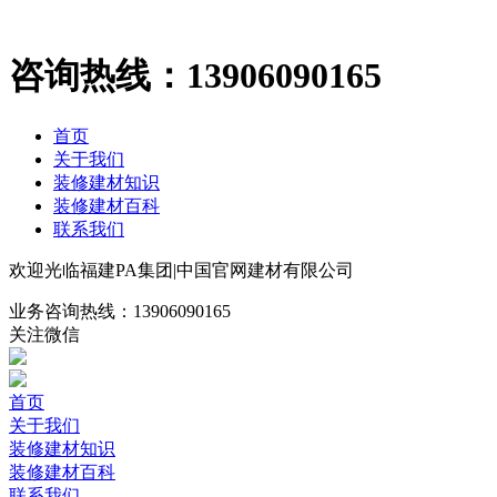
咨询热线：
13906090165
首页
关于我们
装修建材知识
装修建材百科
联系我们
欢迎光临福建PA集团|中国官网建材有限公司
业务咨询热线：
13906090165
关注微信
首页
关于我们
装修建材知识
装修建材百科
联系我们