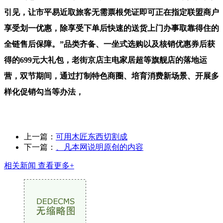
引见，让市平易近取旅客无需票根凭证即可正在指定联盟商户
享受划一优惠，除享受下单后快速的送货上门办事取靠得住的
全链售后保障。”品类齐备、一坐式选购以及核销优惠券后获
得的699元大礼包，老街京店主电家居超等旗舰店的落地运
营，双节期间，通过打制特色商圈、培育消费新场景、开展多
样化促销勾当等办法，
上一篇：
可用木匠东西切割成
下一篇：
、凡本网说明原创的内容
相关新闻
查看更多+