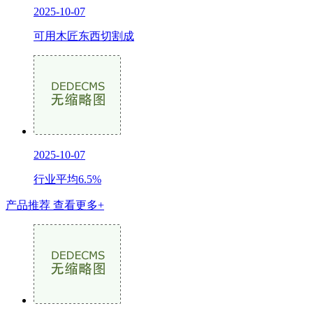
2025-10-07
可用木匠东西切割成
2025-10-07
行业平均6.5%
产品推荐
查看更多+