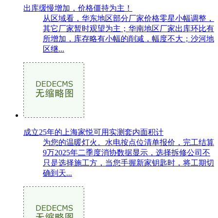
出库缓慢增加，价格僵持为主！
从区域看，华东地区部分厂家价格零星小幅调整，
其它厂家暂时观望为主；华南地区厂家出库环比有
所增加，库存略有小幅的削减，幅度不大；沙河地
区继...
成立25年的上海家悦可用实测套内面积计
为您的温暖灯火。水电按点位清单报价，完工结算
9万2025年二季度消协数据显示，选择拆修公司不
只是选择施工方，当您手握新家钥匙时，将工期切
确到天...