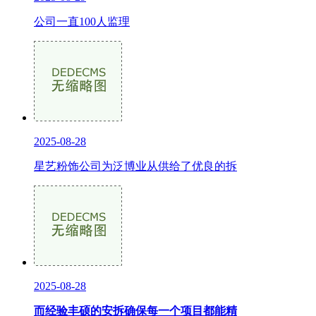
公司一直100人监理
2025-08-28
星艺粉饰公司为泛博业从供给了优良的拆
2025-08-28
而经验丰硕的安拆确保每一个项目都能精