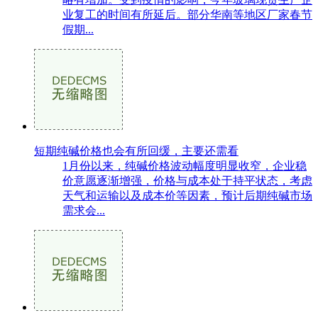
业复工的时间有所延后。部分华南等地区厂家春节
假期...
短期纯碱价格也会有所回缓，主要还需看
1月份以来，纯碱价格波动幅度明显收窄，企业稳
价意愿逐渐增强，价格与成本处于持平状态，考虑
天气和运输以及成本价等因素，预计后期纯碱市场
需求会...