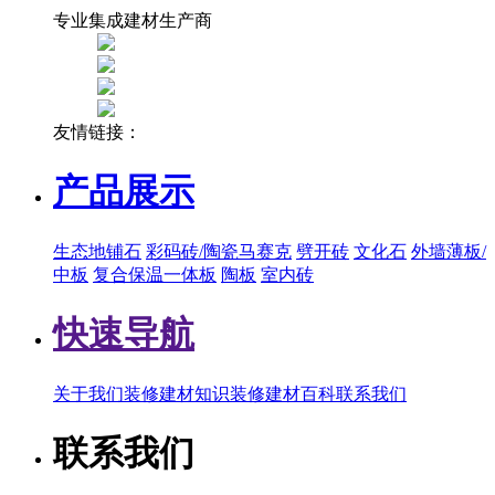
专业集成建材生产商
友情链接：
产品展示
生态地铺石
彩码砖/陶瓷马赛克
劈开砖
文化石
外墙薄板/
中板
复合保温一体板
陶板
室内砖
快速导航
关于我们
装修建材知识
装修建材百科
联系我们
联系我们