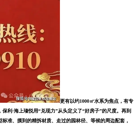
更有以约1000㎡水系为焦点，有专
保利·海上瑧悦用“兑现力”从头定义了“好房子”的尺度。再到
型标准、摸到的精拆材质、走过的园林径、等候的周边配套，