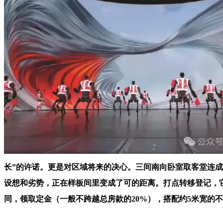
长”的许诺。更是对区域将来的决心。三间南向卧室取客堂连成
设想和劣势，正在样板间里变成了可的距离。打点转移登记，它
同，领取定金（一般不跨越总房款的20%），搭配约5米宽的不