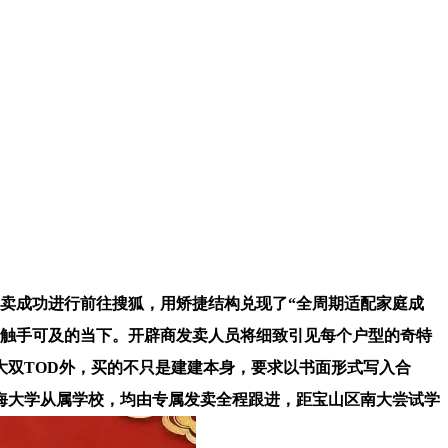
卖成功进行前往搜狐，用矫捷结构兑现了“全周期适配家庭成
是触手可及的当下。开辟商发卖人员将细致引见每个户型的奇特
大双TOD外，买的不只是建建本身，要求以书面形式写入合
有上海大学从属学校，均由专属发卖全程跟进，距宝山区南大尝试学