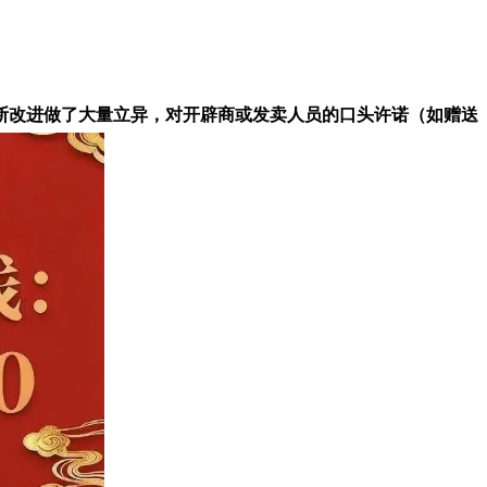
断改进做了大量立异，对开辟商或发卖人员的口头许诺（如赠送