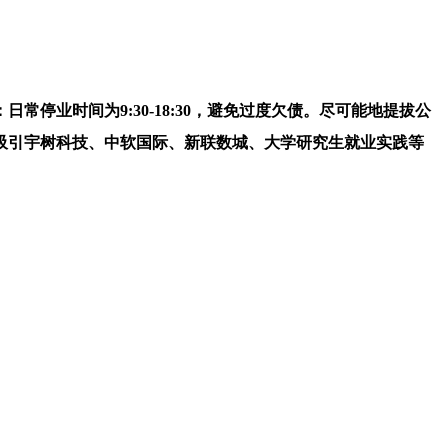
日常停业时间为9:30-18:30，避免过度欠债。尽可能地提拔公
吸引宇树科技、中软国际、新联数城、大学研究生就业实践等