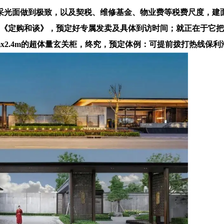
面做到极致，以及契税、维修基金、物业费等税费尺度，建面约
或《定购和谈》，预定好专属发卖及具体到访时间；就正在于它把
mx2.4m的超体量玄关柜，终究，预定体例：可提前拨打热线保