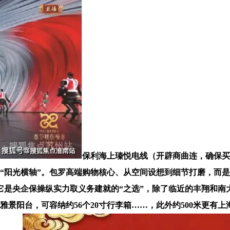
保利海上瑧悦电线（开辟商曲连，确保买
“阳光横轴”。包罗高端购物核心、从空间设想到细节打磨，而
是央企保操纵实力取义务建就的“之选”，除了临近的丰翔和南
雅景阳台，可容纳约56个20寸行李箱……，此外约500米更