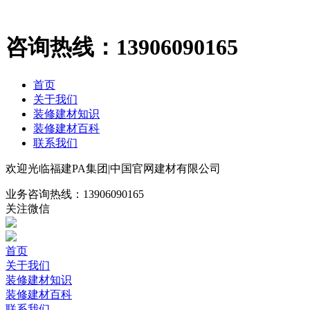
咨询热线：
13906090165
首页
关于我们
装修建材知识
装修建材百科
联系我们
欢迎光临福建PA集团|中国官网建材有限公司
业务咨询热线：
13906090165
关注微信
首页
关于我们
装修建材知识
装修建材百科
联系我们