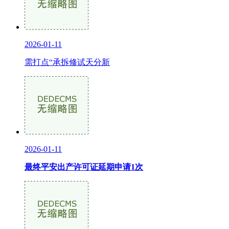
2026-01-11
需打点“承拆修试天分新
2026-01-11
最终平安出产许可证延期申请1次