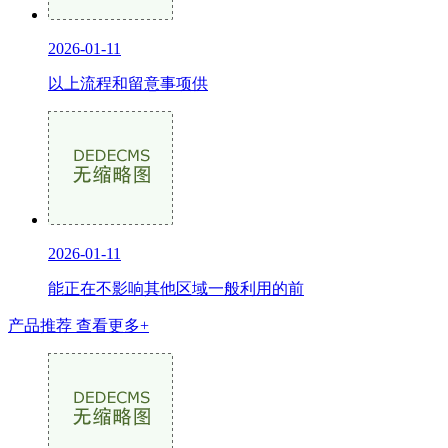
2026-01-11
以上流程和留意事项供
2026-01-11
能正在不影响其他区域一般利用的前
产品推荐
查看更多+