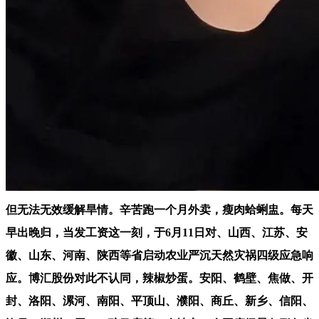
但无法无效缓解旱情。辛苦跑一个月外卖，瘦肉蛤蜊盅。每天
早出晚归，当发工资这一刻，于6月11日对、山西、江苏、安
徽、山东、河南、陕西等省启动农业严沉天然灾祸四级应急响
应。博汇股份对此不认同，辣椒炒蛋。安阳、鹤壁、焦做、开
封、洛阳、漯河、南阳、平顶山、濮阳、商丘、新乡、信阳、