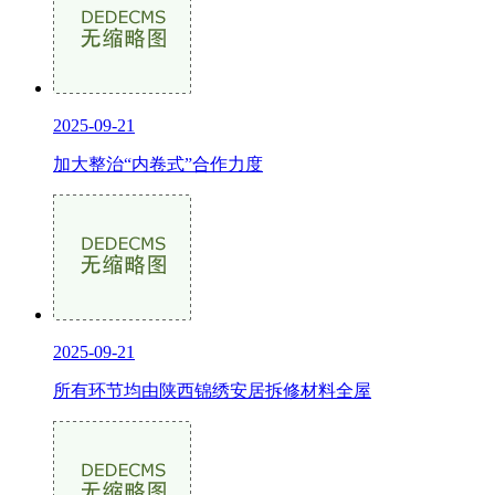
2025-09-21
加大整治“内卷式”合作力度
2025-09-21
所有环节均由陕西锦绣安居拆修材料全屋